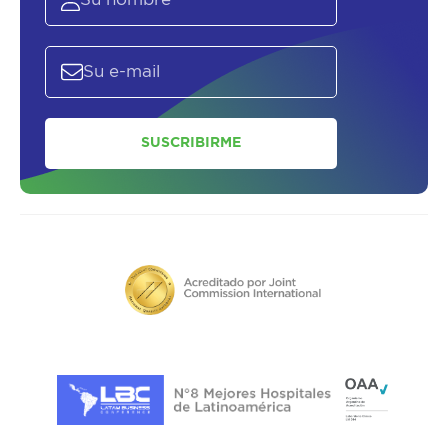
SUSCRIBIRME