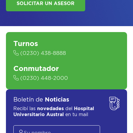
Turnos
SOLICITAR UN ASESOR
(0230) 438-8888
Conmutador
(0230) 448-2000
Boletín de
Noticias
Recibí las
novedades
del
Hospital
Universitario Austral
en tu mail