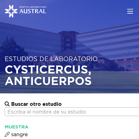
ESTUDIOS DE LABORATORIO
CYSTICERCUS,
ANTICUERPOS
Buscar otro estudio
Escriba el nombre de su estudio
MUESTRA
sangre