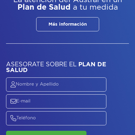
Plan de Salud
a tu medida
Más información
ASESORATE SOBRE
EL
PLAN DE
SALUD