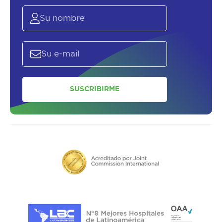
SUSCRIBIRME