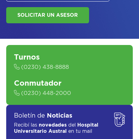
Turnos
SOLICITAR UN ASESOR
(0230) 438-8888
Conmutador
(0230) 448-2000
Boletín de
Noticias
Recibí las
novedades
del
Hospital
Universitario Austral
en tu mail