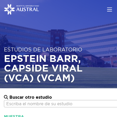
ESTUDIOS DE LABORATORIO
EPSTEIN BARR,
CAPSIDE VIRAL
(VCA) (VCAM)
Buscar otro estudio
Escriba el nombre de su estudio
MUESTRA