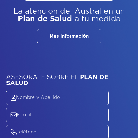
La atención del Austral
en un
Plan de Salud
a tu medida
Más información
ASESORATE SOBRE
EL
PLAN DE
SALUD