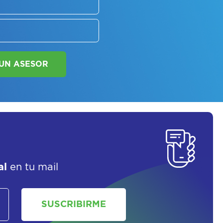
SOLICITAR UN ASESOR
al
en tu mail
SUSCRIBIRME