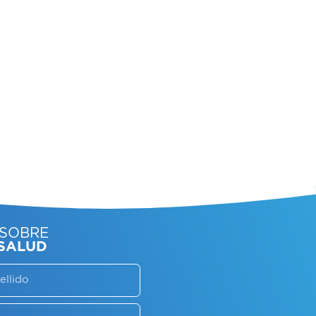
SORATE SOBRE
LAN DE SALUD