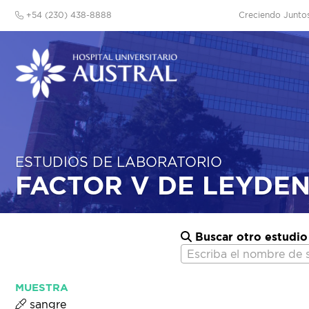
+54 (230) 438-8888
Creciendo Junto
ESTUDIOS DE LABORATORIO
FACTOR V DE LEYDEN
Buscar otro estudio
Escriba el nombre de 
MUESTRA
sangre