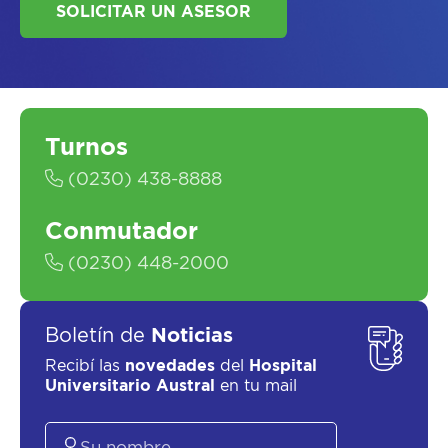
Turnos
SOLICITAR UN ASESOR
(0230) 438-8888
Conmutador
(0230) 448-2000
Boletín de
Noticias
Recibí las
novedades
del
Hospital
Universitario Austral
en tu mail