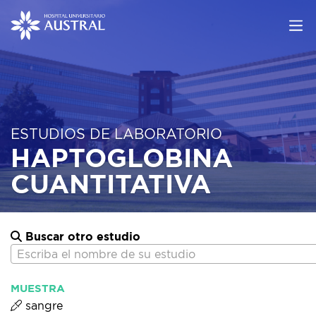
ESTUDIOS DE LABORATORIO
HAPTOGLOBINA
CUANTITATIVA
Buscar otro estudio
Escriba el nombre de su estudio
MUESTRA
sangre