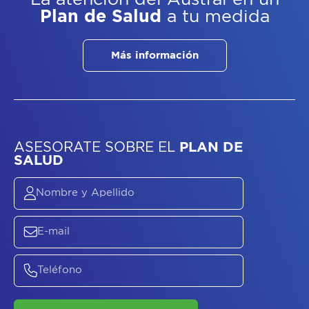
Plan de Salud
a tu medida
Más información
ASESORATE SOBRE
EL
PLAN DE
SALUD