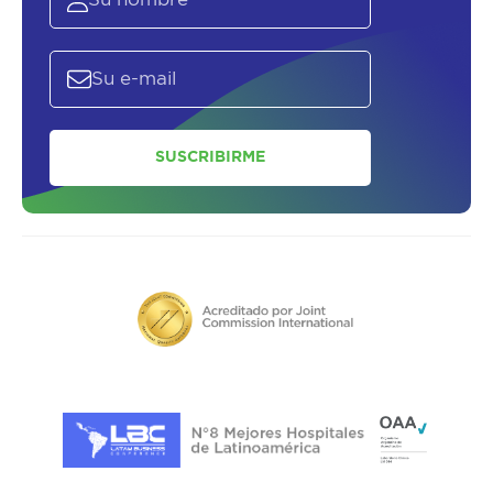
SUSCRIBIRME