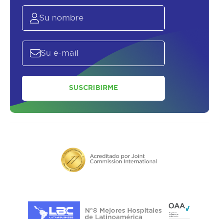
SUSCRIBIRME