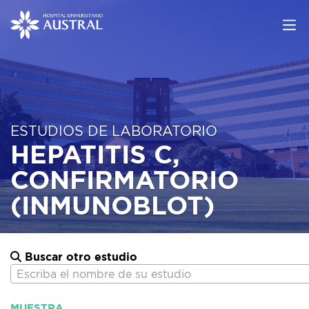
ESTUDIOS DE LABORATORIO
HEPATITIS C,
CONFIRMATORIO
(INMUNOBLOT)
Buscar otro estudio
Escriba el nombre de su estudio
MUESTRA