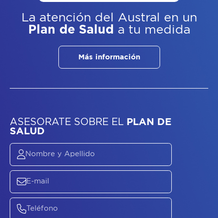
La atención del Austral
en un
Plan de Salud
a tu medida
Más información
ASESORATE SOBRE
EL
PLAN DE
SALUD