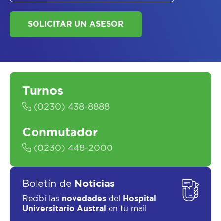
Turnos
SOLICITAR UN ASESOR
(0230) 438-8888
Conmutador
(0230) 448-2000
Boletín de
Noticias
Recibí las
novedades
del
Hospital
Universitario Austral
en tu mail