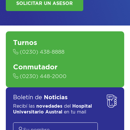
Turnos
SOLICITAR UN ASESOR
(0230) 438-8888
Conmutador
(0230) 448-2000
Boletín de
Noticias
Recibí las
novedades
del
Hospital
Universitario Austral
en tu mail