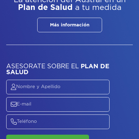
Plan de Salud
a tu medida
Más información
ASESORATE SOBRE
EL
PLAN DE
SALUD