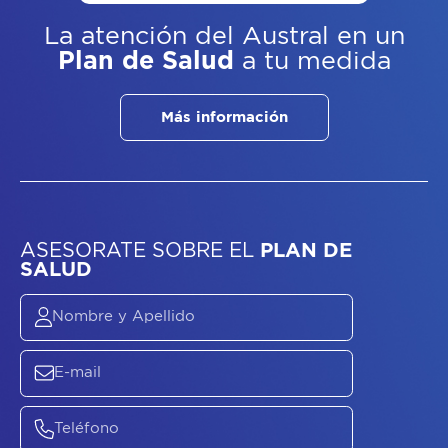
La atención del Austral
en un
Plan de Salud
a tu medida
Más información
ASESORATE SOBRE
EL
PLAN DE
SALUD