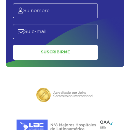
SUSCRIBIRME