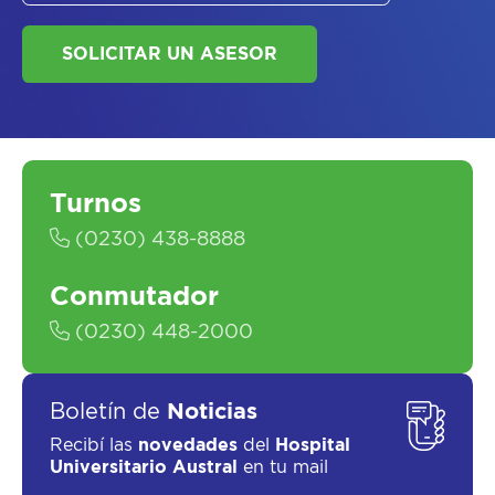
Turnos
SOLICITAR UN ASESOR
(0230) 438-8888
Conmutador
(0230) 448-2000
Boletín de
Noticias
Recibí las
novedades
del
Hospital
Universitario Austral
en tu mail