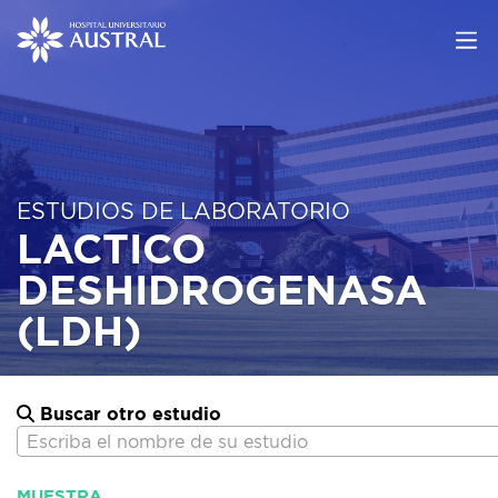
ESTUDIOS DE LABORATORIO
LACTICO
DESHIDROGENASA
(LDH)
Buscar otro estudio
Escriba el nombre de su estudio
MUESTRA