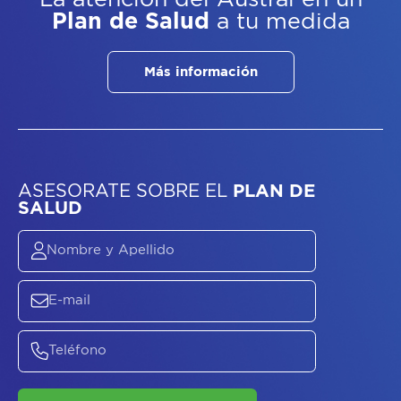
Plan de Salud
a tu medida
Más información
ASESORATE SOBRE
EL
PLAN DE
SALUD