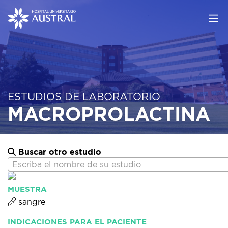
ESTUDIOS DE LABORATORIO
MACROPROLACTINA
Buscar otro estudio
Escriba el nombre de su estudio
MUESTRA
sangre
INDICACIONES PARA EL PACIENTE