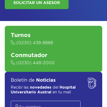
Turnos
SOLICITAR UN ASESOR
(0230) 438-8888
Conmutador
(0230) 448-2000
Boletín de
Noticias
Recibí las
novedades
del
Hospital
Universitario Austral
en tu mail