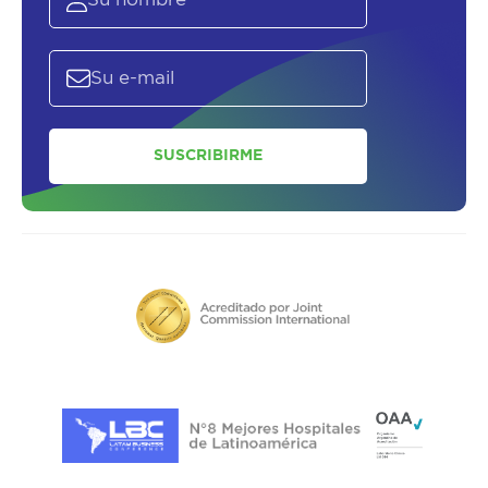
SUSCRIBIRME