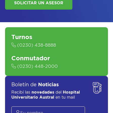
Turnos
SOLICITAR UN ASESOR
(0230) 438-8888
Conmutador
(0230) 448-2000
Boletín de
Noticias
Recibí las
novedades
del
Hospital
Universitario Austral
en tu mail