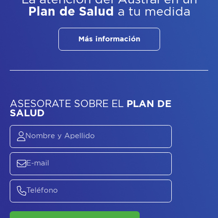
Plan de Salud
a tu medida
Más información
ASESORATE SOBRE
EL
PLAN DE
SALUD