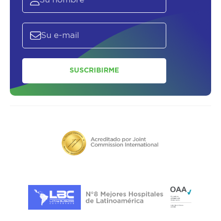
SUSCRIBIRME