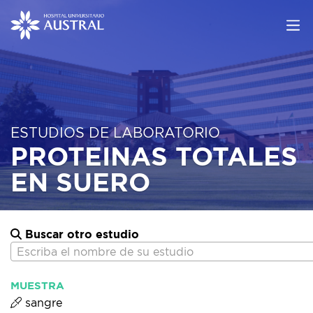
ESTUDIOS DE LABORATORIO
PROTEINAS TOTALES
EN SUERO
Buscar otro estudio
Escriba el nombre de su estudio
MUESTRA
sangre