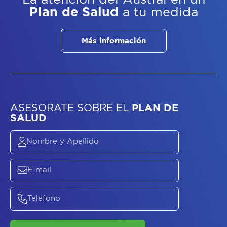
Plan de Salud
a tu medida
Más información
ASESORATE SOBRE
EL
PLAN DE
SALUD