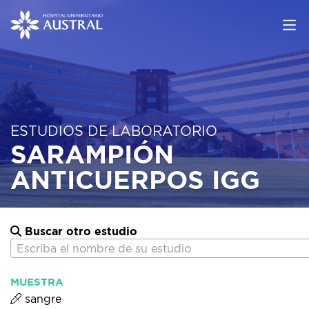
ESTUDIOS DE LABORATORIO
SARAMPIÓN
ANTICUERPOS IGG
Buscar otro estudio
Escriba el nombre de su estudio
MUESTRA
sangre