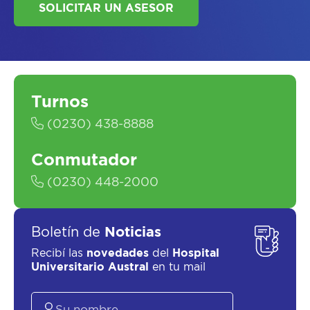
Turnos
SOLICITAR UN ASESOR
(0230) 438-8888
Conmutador
(0230) 448-2000
Boletín de
Noticias
Recibí las
novedades
del
Hospital
Universitario Austral
en tu mail