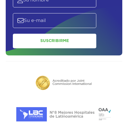
SUSCRIBIRME