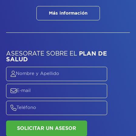
Más información
ASESORATE SOBRE
EL
PLAN DE
SALUD