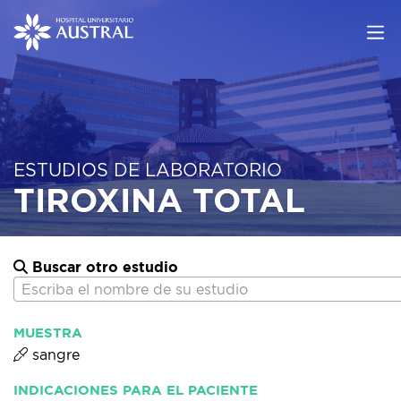
ESTUDIOS DE LABORATORIO
TIROXINA TOTAL
Buscar otro estudio
Escriba el nombre de su estudio
MUESTRA
sangre
INDICACIONES PARA EL PACIENTE