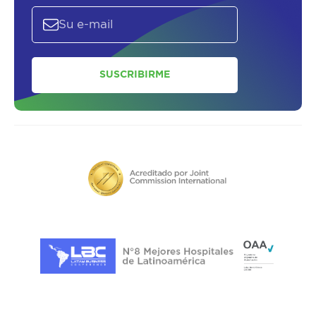
SUSCRIBIRME