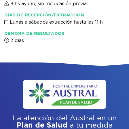
8 hs ayuno, sin medicación previa
DÍAS DE RECEPCIÓN/EXTRACCIÓN
Lunes a sábados extracción hasta las 11 h
DEMORA DE RESULTADOS
2 días
La atención del Austral
en un
Plan de Salud
a tu medida