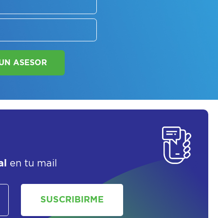
SOLICITAR UN ASESOR
al
en tu mail
SUSCRIBIRME