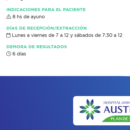
INDICACIONES PARA EL PACIENTE
8 hs de ayuno
DÍAS DE RECEPCIÓN/EXTRACCIÓN
Lunes a viernes de 7 a 12 y sábados de 7:30 a 12
DEMORA DE RESULTADOS
6 días