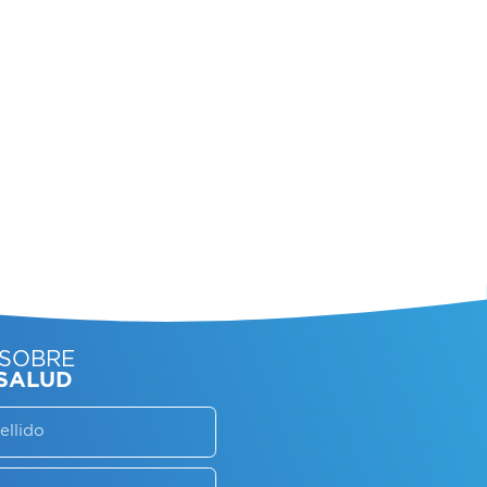
SORATE SOBRE
LAN DE SALUD