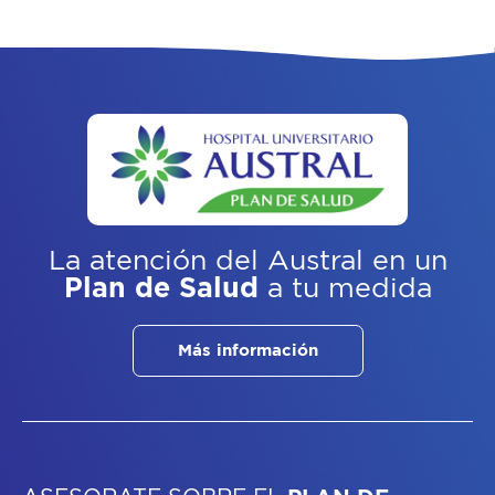
La atención del Austral
en un
Plan de Salud
a tu medida
Más información