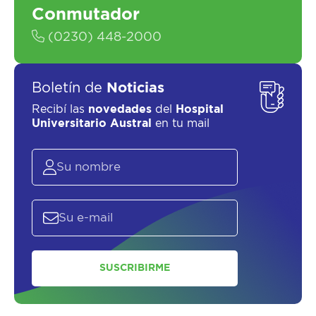
Conmutador
(0230) 448-2000
Boletín de
Noticias
Recibí las
novedades
del
Hospital
Universitario Austral
en tu mail
SUSCRIBIRME