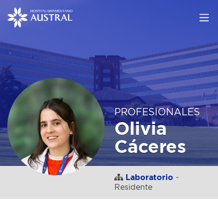
PROFESIONALES
Olivia
Cáceres
Laboratorio
-
Residente