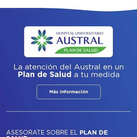
La atención del Austral
en un
Plan de Salud
a tu medida
Más información