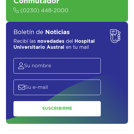
Conmutador
(0230) 448-2000
Boletín de
Noticias
Recibí las
novedades
del
Hospital
Universitario Austral
en tu mail
SUSCRIBIRME