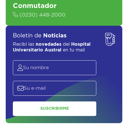
Conmutador
(0230) 448-2000
Boletín de
Noticias
Recibí las
novedades
del
Hospital
Universitario Austral
en tu mail
SUSCRIBIRME