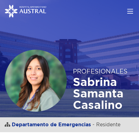
PROFESIONALES
Sabrina
Samanta
Casalino
Departamento de Emergencias
- Residente