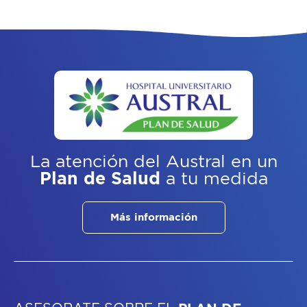
La atención del Austral
en un
Plan de Salud
a tu medida
Más información