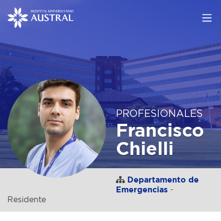
PROFESIONALES
Francisco
Chielli
Departamento de
Emergencias
-
Residente