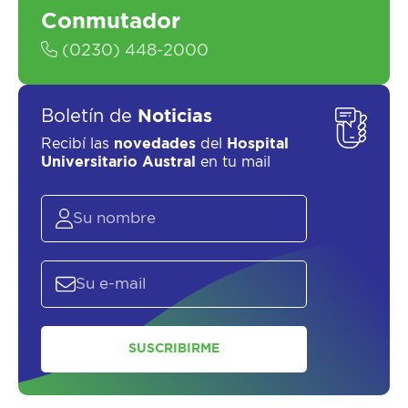
Conmutador
(0230) 448-2000
Boletín de
Noticias
Recibí las
novedades
del
Hospital
Universitario Austral
en tu mail
SUSCRIBIRME