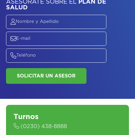
ASESORATE SOBRE
EL
PLAN DE
SALUD
SOLICITAR UN ASESOR
Turnos
(0230) 438-8888