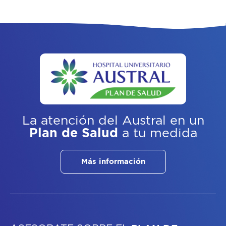
La atención del Austral
en un
Plan de Salud
a tu medida
Más información