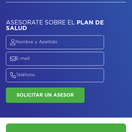
ASESORATE SOBRE
EL
PLAN DE
SALUD