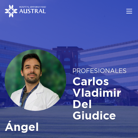
PROFESIONALES
Carlos
Vladimir
Del
Giudice
Ángel