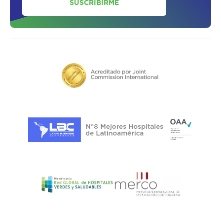
SUSCRIBIRME