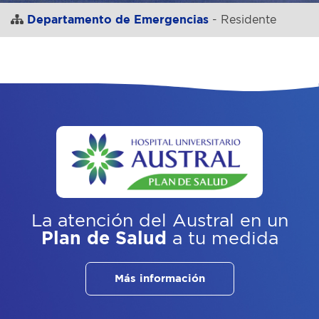
Departamento de Emergencias
- Residente
La atención del Austral
en un
Plan de Salud
a tu medida
Más información