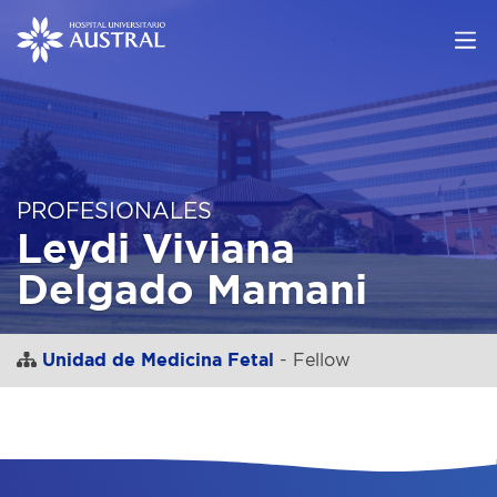
PROFESIONALES
Leydi Viviana
Delgado Mamani
Unidad de Medicina Fetal
- Fellow