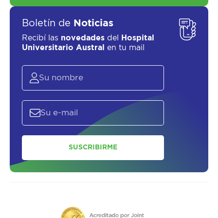
Boletín de
Noticias
Recibí las
novedades
del
Hospital
Universitario Austral
en tu mail
SUSCRIBIRME