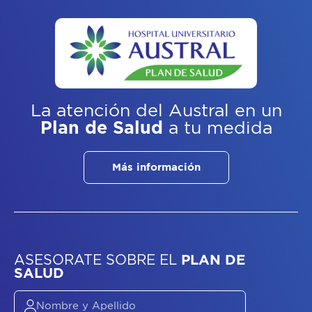
La atención del Austral
en un
Plan de Salud
a tu medida
Más información