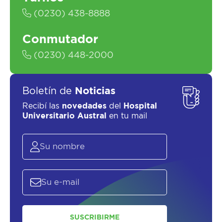
(0230) 438-8888
Conmutador
(0230) 448-2000
Boletín de
Noticias
Recibí las
novedades
del
Hospital
Universitario Austral
en tu mail
SUSCRIBIRME