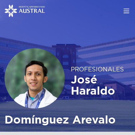
PROFESIONALES
José
Haraldo
Domínguez Arevalo