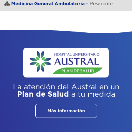
Medicina General Ambulatoria
- Residente
La atención del Austral
en un
Plan de Salud
a tu medida
Más información