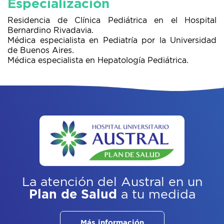
Especialización
Residencia de Clínica Pediátrica en el Hospital
Bernardino Rivadavia.
Médica especialista en Pediatría por la Universidad
de Buenos Aires.
Médica especialista en Hepatología Pediátrica.
La atención del Austral
en un
Plan de Salud
a tu medida
Más información