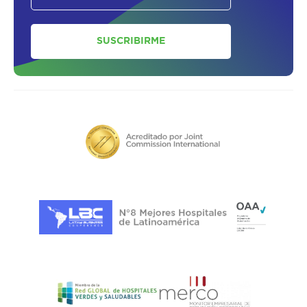
SUSCRIBIRME