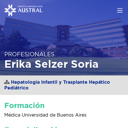
PROFESIONALES
Erika Selzer Soria
Hepatología Infantil y Trasplante Hepático
Pediátrico
Formación
Médica Universidad de Buenos Aires