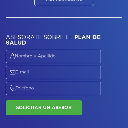
ASESORATE SOBRE
EL
PLAN DE
SALUD