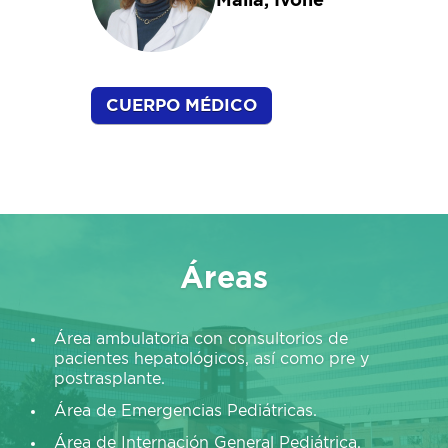
Malla, Ivone
CUERPO MÉDICO
Áreas
Área ambulatoria con consultorios de
pacientes hepatológicos, así como pre y
postrasplante.
Área de Emergencias Pediátricas.
Área de Internación General Pediátrica.