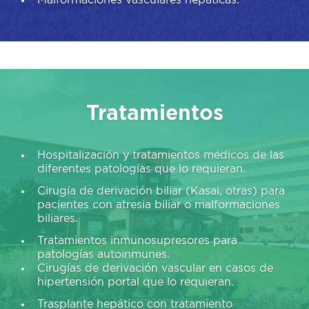
Malformaciones vasculares hepáticas.
Tratamientos
Hospitalización y tratamientos médicos de las
diferentes patologías que lo requieran.
Cirugía de derivación biliar (Kasai, otras) para
pacientes con atresia biliar o malformaciones
biliares.
Tratamientos inmunosupresores para
patologías autoinmunes.
Cirugías de derivación vascular en casos de
hipertensión portal que lo requieran.
Trasplante hepático con tratamiento