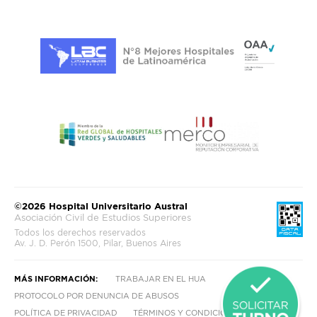
©2026 Hospital Universitario Austral
Asociación Civil de Estudios Superiores
Todos los derechos reservados
Av. J. D. Perón 1500, Pilar, Buenos Aires
MÁS INFORMACIÓN:
TRABAJAR EN EL HUA
PROTOCOLO POR DENUNCIA DE ABUSOS
POLÍTICA DE PRIVACIDAD
TÉRMINOS Y CONDICIONES