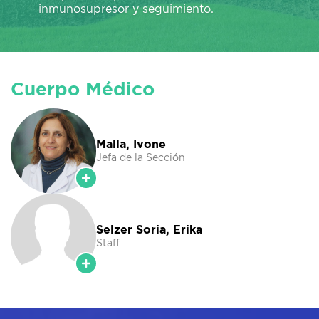
inmunosupresor y seguimiento.
Cuerpo Médico
Malla, Ivone
Jefa de la Sección
Selzer Soria, Erika
Staff