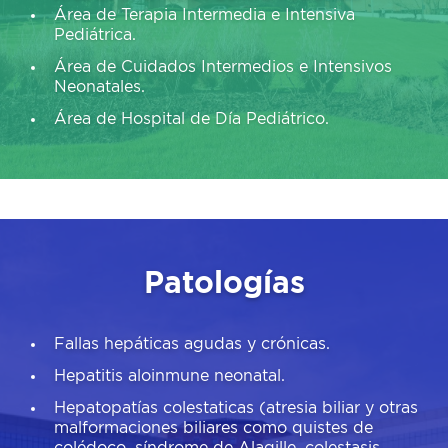
Área de Terapia Intermedia e Intensiva
Pediátrica.
Área de Cuidados Intermedios e Intensivos
Neonatales.
Área de Hospital de Día Pediátrico.
Patologías
Fallas hepáticas agudas y crónicas.
Hepatitis aloinmune neonatal.
Hepatopatías colestaticas (atresia biliar y otras
malformaciones biliares como quistes de