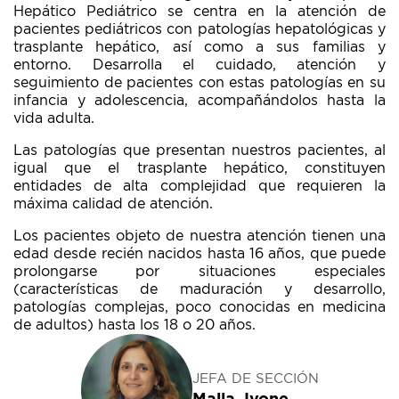
Hepático Pediátrico se centra en la atención de
pacientes pediátricos con patologías hepatológicas y
trasplante hepático, así como a sus familias y
entorno. Desarrolla el cuidado, atención y
seguimiento de pacientes con estas patologías en su
infancia y adolescencia, acompañándolos hasta la
vida adulta.
Las patologías que presentan nuestros pacientes, al
igual que el trasplante hepático, constituyen
entidades de alta complejidad que requieren la
máxima calidad de atención.
Los pacientes objeto de nuestra atención tienen una
edad desde recién nacidos hasta 16 años, que puede
prolongarse por situaciones especiales
(características de maduración y desarrollo,
patologías complejas, poco conocidas en medicina
de adultos) hasta los 18 o 20 años.
JEFA DE SECCIÓN