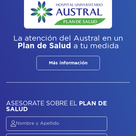
La atención del Austral
en un
Plan de Salud
a tu medida
Más información