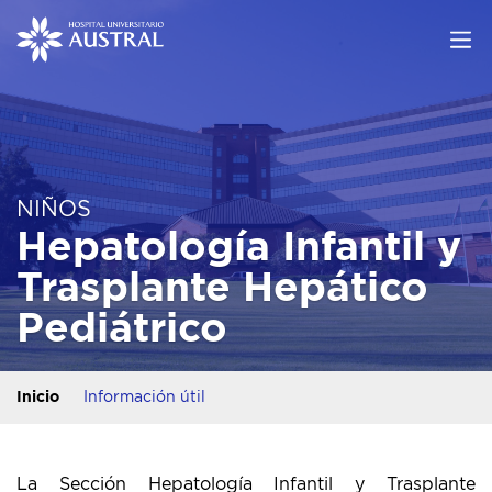
NIÑOS
Hepatología Infantil y
Trasplante Hepático
Pediátrico
Inicio
Información útil
La Sección Hepatología Infantil y Trasplante