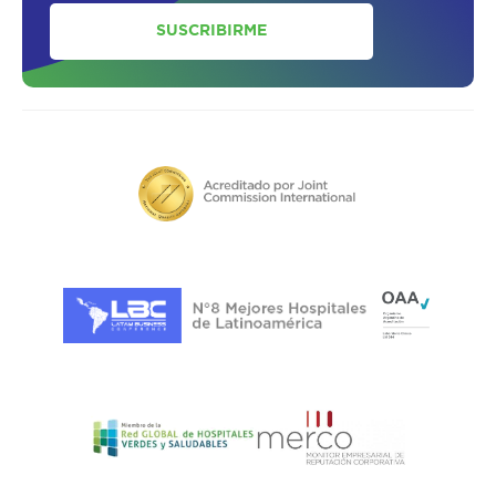
SUSCRIBIRME