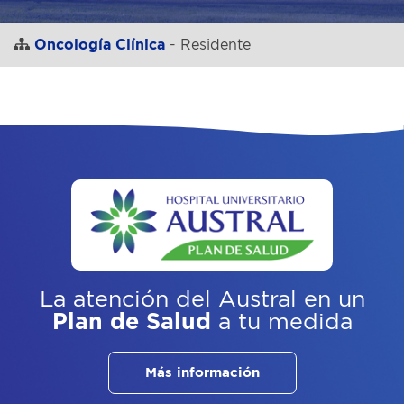
Oncología Clínica
- Residente
La atención del Austral
en un
Plan de Salud
a tu medida
Más información