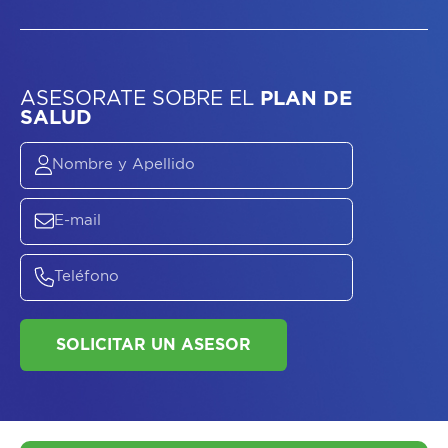
ASESORATE SOBRE
EL
PLAN DE
SALUD