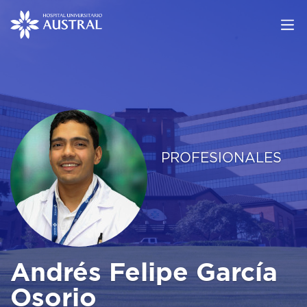
PROFESIONALES
Andrés Felipe García
Osorio