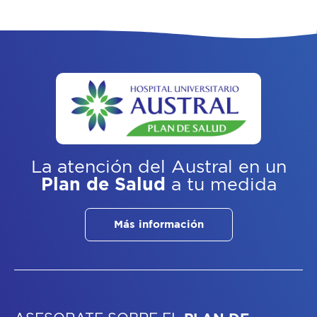
La atención del Austral
en un
Plan de Salud
a tu medida
Más información