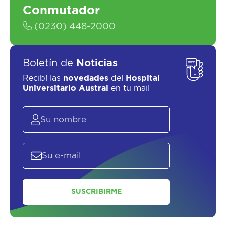
Conmutador
(0230) 448-2000
Boletín de
Noticias
Recibí las
novedades
del
Hospital
Universitario Austral
en tu mail
SUSCRIBIRME