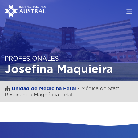
PROFESIONALES
Josefina Maquieira
Unidad de Medicina Fetal
- Médica de Staff.
Resonancia Magnética Fetal