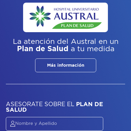
La atención del Austral
en un
Plan de Salud
a tu medida
Más información
ASESORATE SOBRE
EL
PLAN DE