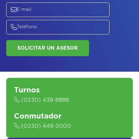
SALUD
SOLICITAR UN ASESOR
Turnos
(0230) 438-8888
Conmutador
(0230) 448-2000