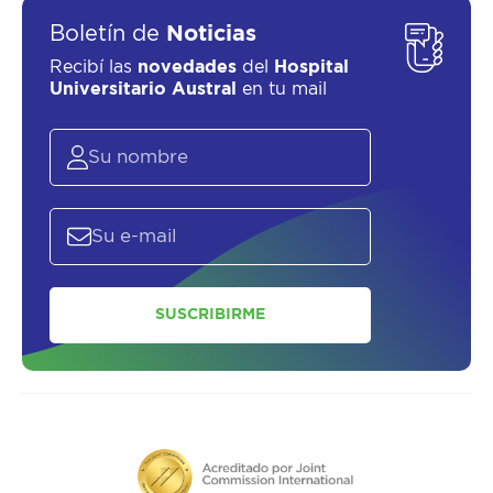
Boletín de
Noticias
Recibí las
novedades
del
Hospital
Universitario Austral
en tu mail
SUSCRIBIRME