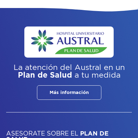
La atención del Austral
en un
Plan de Salud
a tu medida
Más información