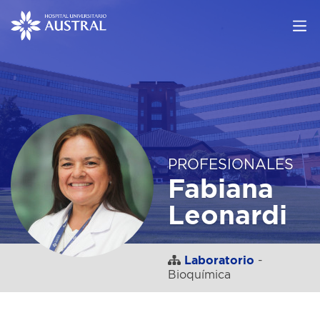
PROFESIONALES
Fabiana
Leonardi
Laboratorio
-
Bioquímica