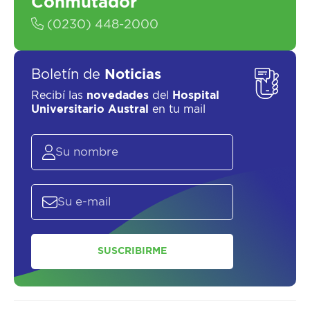
Conmutador
(0230) 448-2000
Boletín de
Noticias
Recibí las
novedades
del
Hospital
Universitario Austral
en tu mail
SUSCRIBIRME