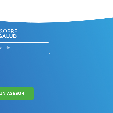
SORATE SOBRE
LAN DE SALUD