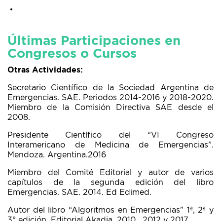
Últimas Participaciones en
Congresos o Cursos
Otras Actividades:
Secretario Científico de la Sociedad Argentina de
Emergencias. SAE. Periodos 2014-2016 y 2018-2020.
Miembro de la Comisión Directiva SAE desde el
2008.
Presidente Científico del “VI Congreso
Interamericano de Medicina de Emergencias”.
Mendoza. Argentina.2016
Miembro del Comité Editorial y autor de varios
capítulos de la segunda edición del libro
Emergencias. SAE. 2014. Ed Edimed.
Autor del libro “Algoritmos en Emergencias” 1ª, 2ª y
3° edición. Editorial Akadia. 2010 , 2012 y 2017.