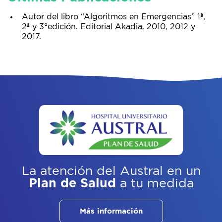
Autor del libro “Algoritmos en Emergencias” 1ª,
2ª y 3°edición. Editorial Akadia. 2010, 2012 y
2017.
La atención del Austral
en un
Plan de Salud
a tu medida
Más información