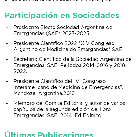
Participación en Sociedades
Presidente Electo Sociedad Argentina de
Emergencias (SAE) 2023-2025
Presidente Científico 2022 “XIV Congreso
Argentino de Medicina de Emergencias” SAE
Secretario Científico de la Sociedad Argentina de
Emergencias. SAE. Periodos 2014-2016 y 2018-
2022.
Presidente Científico del “VI Congreso
Interamericano de Medicina de Emergencias”.
Mendoza. Argentina.2016
Miembro del Comité Editorial y autor de varios
capítulos de la segunda edición del libro
Emergencias. SAE. 2014. Ed Edimed.
Últimas Publicaciones