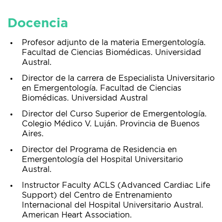
Docencia
Profesor adjunto de la materia Emergentología.
Facultad de Ciencias Biomédicas. Universidad
Austral.
Director de la carrera de Especialista Universitario
en Emergentología. Facultad de Ciencias
Biomédicas. Universidad Austral
Director del Curso Superior de Emergentología.
Colegio Médico V. Luján. Provincia de Buenos
Aires.
Director del Programa de Residencia en
Emergentología del Hospital Universitario
Austral.
Instructor Faculty ACLS (Advanced Cardiac Life
Support) del Centro de Entrenamiento
Internacional del Hospital Universitario Austral.
American Heart Association.