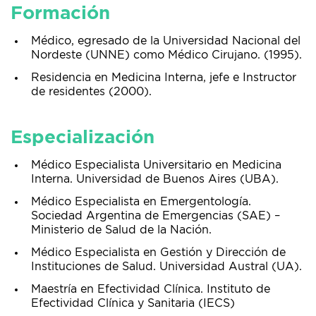
Formación
Médico, egresado de la Universidad Nacional del
Nordeste (UNNE) como Médico Cirujano. (1995).
Residencia en Medicina Interna, jefe e Instructor
de residentes (2000).
Especialización
Médico Especialista Universitario en Medicina
Interna. Universidad de Buenos Aires (UBA).
Médico Especialista en Emergentología.
Sociedad Argentina de Emergencias (SAE) –
Ministerio de Salud de la Nación.
Médico Especialista en Gestión y Dirección de
Instituciones de Salud. Universidad Austral (UA).
Maestría en Efectividad Clínica. Instituto de
Efectividad Clínica y Sanitaria (IECS)