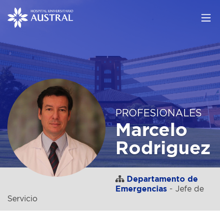
PROFESIONALES
Marcelo
Rodriguez
Departamento de
Emergencias
- Jefe de
Servicio