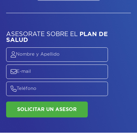
ASESORATE SOBRE
EL
PLAN DE
SALUD