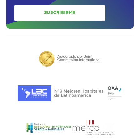
SUSCRIBIRME