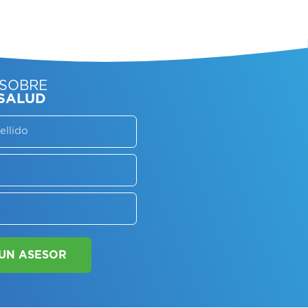
SORATE SOBRE
LAN DE SALUD