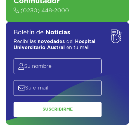
Conmutador
(0230) 448-2000
Boletín de
Noticias
Recibí las
novedades
del
Hospital
Universitario Austral
en tu mail
SUSCRIBIRME