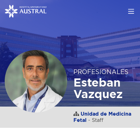
PROFESIONALES
Esteban
Vazquez
Unidad de Medicina
Fetal
- Staff