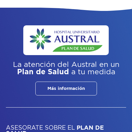
La atención del Austral
en un
Plan de Salud
a tu medida
Más información