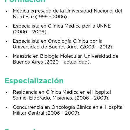
Médica egresada de la Universidad Nacional del
Nordeste (1999 – 2006).
Especialista en Clínica Médica por la UNNE
(2006 – 2009).
Especialista en Oncología Clínica por la
Universidad de Buenos Aires (2009 – 2012).
Maestría en Biología Molecular. Universidad de
Buenos Aires (2020 – actualidad).
Especialización
Residencia en Clínica Médica en el Hospital
Samic. Eldorado, Misiones. (2006 – 2009).
Concurrencia en Oncología Clínica en el Hospital
Militar Central (2006 – 2009).