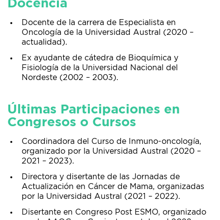
Docencia
Docente de la carrera de Especialista en
Oncología de la Universidad Austral (2020 –
actualidad).
Ex ayudante de cátedra de Bioquímica y
Fisiología de la Universidad Nacional del
Nordeste (2002 – 2003).
Últimas Participaciones en
Congresos o Cursos
Coordinadora del Curso de Inmuno-oncología,
organizado por la Universidad Austral (2020 –
2021 – 2023).
Directora y disertante de las Jornadas de
Actualización en Cáncer de Mama, organizadas
por la Universidad Austral (2021 – 2022).
Disertante en Congreso Post ESMO, organizado