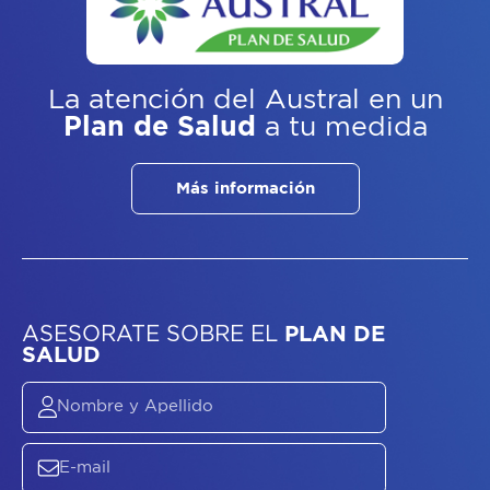
La atención del Austral
en un
Plan de Salud
a tu medida
Más información