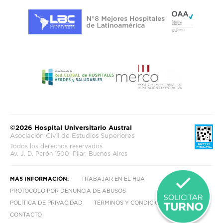
©2026 Hospital Universitario Austral
Asociación Civil de Estudios Superiores
Todos los derechos reservados
Av. J. D. Perón 1500, Pilar, Buenos Aires
MÁS INFORMACIÓN:
TRABAJAR EN EL HUA
PROTOCOLO POR DENUNCIA DE ABUSOS
POLÍTICA DE PRIVACIDAD
TÉRMINOS Y CONDICIONES
CONTACTO