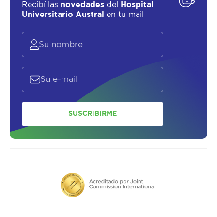
Recibí las
novedades
del
Hospital
Universitario Austral
en tu mail
SUSCRIBIRME