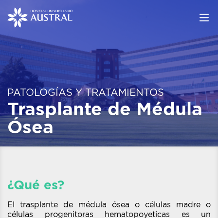
PATOLOGÍAS Y TRATAMIENTOS
Trasplante de Médula
Ósea
¿Qué es?
El trasplante de médula ósea o células madre o
células progenitoras hematopoyeticas es un