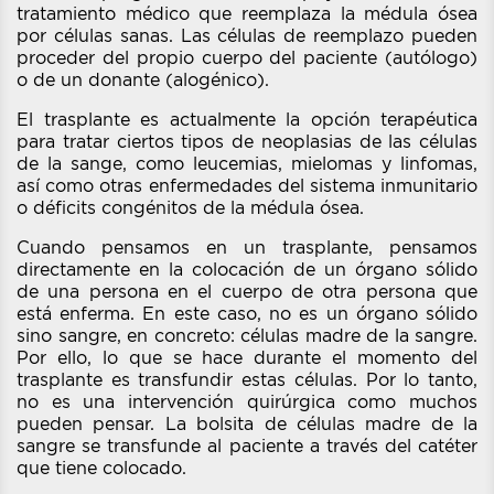
tratamiento médico que reemplaza la médula ósea
por células sanas. Las células de reemplazo pueden
proceder del propio cuerpo del paciente (autólogo)
o de un donante (alogénico).
El trasplante es actualmente la opción terapéutica
para tratar ciertos tipos de neoplasias de las células
de la sange, como leucemias, mielomas y linfomas,
así como otras enfermedades del sistema inmunitario
o déficits congénitos de la médula ósea.
Cuando pensamos en un trasplante, pensamos
directamente en la colocación de un órgano sólido
de una persona en el cuerpo de otra persona que
está enferma. En este caso, no es un órgano sólido
sino sangre, en concreto: células madre de la sangre.
Por ello, lo que se hace durante el momento del
trasplante es transfundir estas células. Por lo tanto,
no es una intervención quirúrgica como muchos
pueden pensar. La bolsita de células madre de la
sangre se transfunde al paciente a través del catéter
que tiene colocado.