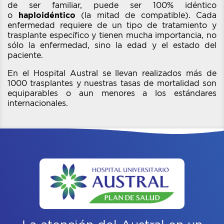
de ser familiar, puede ser 100% idéntico
o
haploidéntico
(la mitad de compatible). Cada
enfermedad requiere de un tipo de tratamiento y
trasplante específico y tienen mucha importancia, no
sólo la enfermedad, sino la edad y el estado del
paciente.
En el Hospital Austral se llevan realizados más de
1000 trasplantes y nuestras tasas de mortalidad son
equiparables o aun menores a los estándares
internacionales.