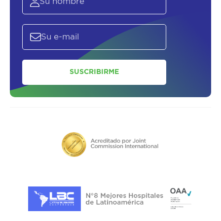
SUSCRIBIRME