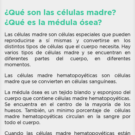
¿Qué son las células madre?
¿Qué es la médula ósea?
Las células madre son células especiales que pueden
reproducirse a sí mismas y convertirse en los
distintos tipos de células que el cuerpo necesita. Hay
varios tipos de células madre y se encuentran en
diferentes partes del cuerpo, en diferentes
momentos.
Las células madre hematopoyéticas son células
madre que se convierten en células sanguíneas.
La médula ósea es un tejido blando y esponjoso del
cuerpo que contiene células madre hematopoyéticas.
Se encuentra en el centro de la mayoría de los
huesos. También, un minimo porcentaje de células
madre hematopoyéticas circulan en la sangre por
todo el cuerpo.
Cuando las células madre hematopoyéticas están