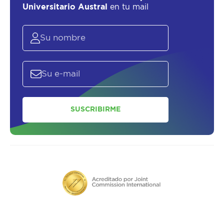
Universitario Austral
en tu mail
SUSCRIBIRME