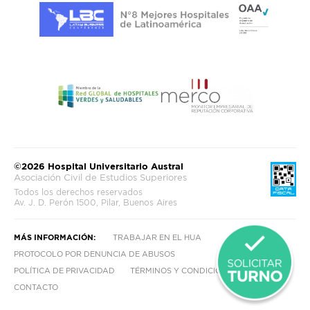
©2026 Hospital Universitario Austral
Asociación Civil de Estudios Superiores
Todos los derechos reservados
Av. J. D. Perón 1500, Pilar, Buenos Aires
MÁS INFORMACIÓN:
TRABAJAR EN EL HUA
PROTOCOLO POR DENUNCIA DE ABUSOS
POLÍTICA DE PRIVACIDAD
TÉRMINOS Y CONDICIONES
CONTACTO