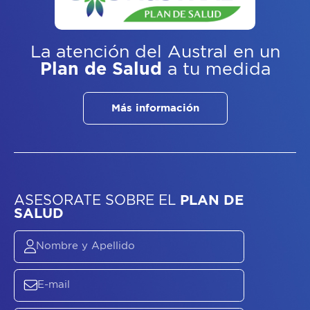
La atención del Austral
en un
Plan de Salud
a tu medida
Más información