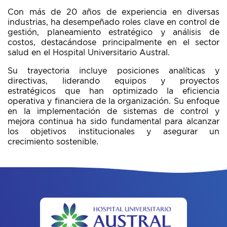
Con más de 20 años de experiencia en diversas
industrias, ha desempeñado roles clave en control de
gestión, planeamiento estratégico y análisis de
costos, destacándose principalmente en el sector
salud en el Hospital Universitario Austral.
Su trayectoria incluye posiciones analíticas y
directivas, liderando equipos y proyectos
estratégicos que han optimizado la eficiencia
operativa y financiera de la organización. Su enfoque
en la implementación de sistemas de control y
mejora continua ha sido fundamental para alcanzar
los objetivos institucionales y asegurar un
crecimiento sostenible.