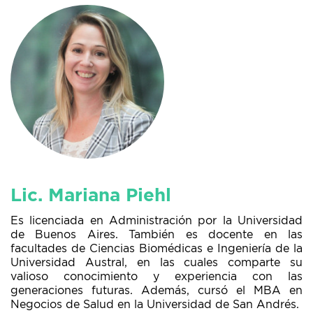
Lic. Mariana Piehl
Es licenciada en Administración por la Universidad
de Buenos Aires. También es docente en las
facultades de Ciencias Biomédicas e Ingeniería de la
Universidad Austral, en las cuales comparte su
valioso conocimiento y experiencia con las
generaciones futuras. Además, cursó el MBA en
Negocios de Salud en la Universidad de San Andrés.