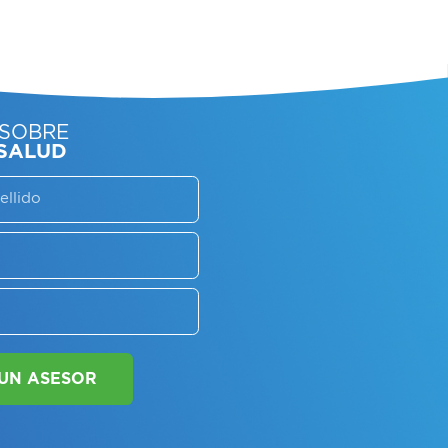
SORATE SOBRE
LAN DE SALUD