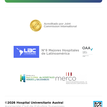
©2026 Hospital Universitario Austral
Asociación Civil de Estudios Superiores