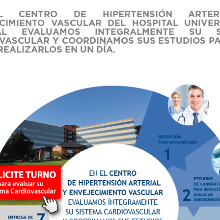
L CENTRO DE HIPERTENSIÓN ARTER
CIMIENTO VASCULAR DEL HOSPITAL UNIVER
AL EVALUAMOS INTEGRALMENTE SU S
VASCULAR Y COORDINAMOS SUS ESTUDIOS P
REALIZARLOS EN UN DÍA.