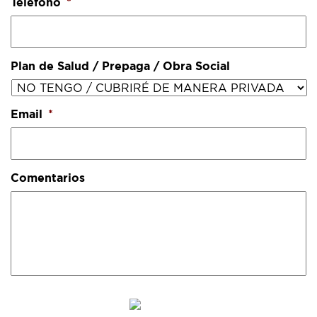
Teléfono
*
Plan de Salud / Prepaga / Obra Social
Email
*
Comentarios