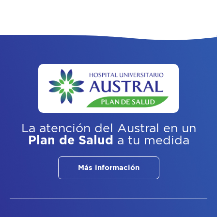
La atención del Austral
en un
Plan de Salud
a tu medida
Más información