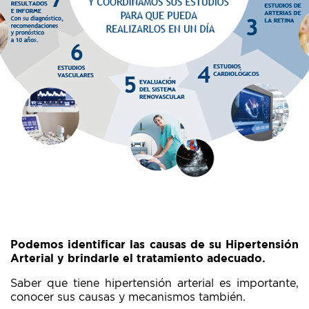
Podemos identificar las causas de su Hipertensión
Arterial y brindarle el tratamiento adecuado.
Saber que tiene hipertensión arterial es importante,
conocer sus causas y mecanismos también.