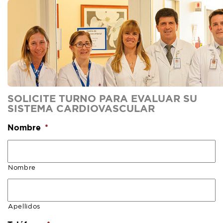
SOLICITE TURNO PARA EVALUAR SU
SISTEMA CARDIOVASCULAR
Nombre
*
Nombre
Apellidos