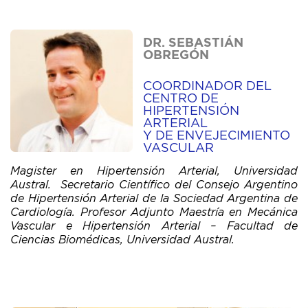
DR. SEBASTIÁN
OBREGÓN
COORDINADOR DEL
CENTRO DE
HIPERTENSIÓN
ARTERIAL
Y DE ENVEJECIMIENTO
VASCULAR
Magister en Hipertensión Arterial, Universidad
Austral. Secretario Científico del Consejo Argentino
de Hipertensión Arterial de la Sociedad Argentina de
Cardiología. Profesor Adjunto Maestría en Mecánica
Vascular e Hipertensión Arterial – Facultad de
Ciencias Biomédicas, Universidad Austral.