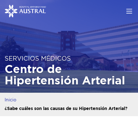
SERVICIOS MÉDICOS
Centro de
Hipertensión Arterial
Inicio
¿Sabe cuáles son las causas de su Hipertensión Arterial?