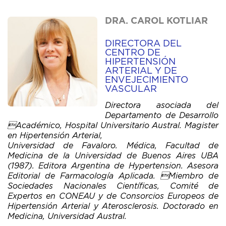
DRA. CAROL KOTLIAR
DIRECTORA DEL
CENTRO DE
HIPERTENSIÓN
ARTERIAL Y DE
ENVEJECIMIENTO
VASCULAR
Directora asociada del
Departamento de Desarrollo
Académico, Hospital Universitario Austral.
Magister
en Hipertensión Arterial,
Universidad de Favaloro. Médica, Facultad de
Medicina
de la Universidad de Buenos Aires UBA
(1987).
Editora Argentina de Hypertension.
Asesora
Editorial de Farmacología Aplicada. Miembro de
Sociedades Nacionales Científicas,
Comité de
Expertos en CONEAU y de Consorcios Europeos
de
Hipertensión Arterial y Aterosclerosis.
Doctorado en
Medicina, Universidad Austral.