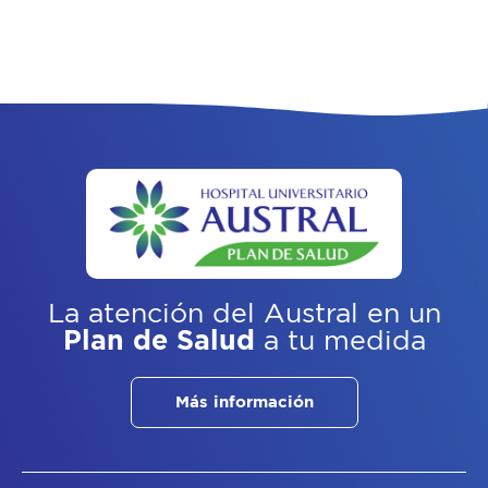
La atención del Austral
en un
Plan de Salud
a tu medida
Más información