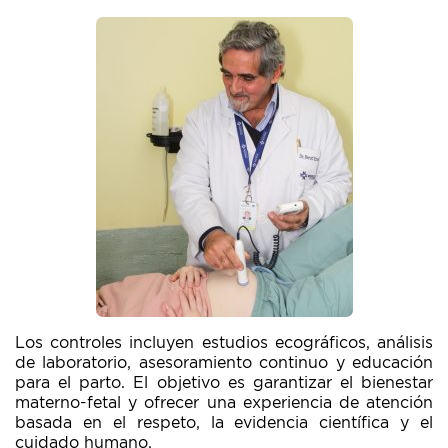
Los controles incluyen estudios ecográficos, análisis
de laboratorio, asesoramiento continuo y educación
para el parto. El objetivo es garantizar el bienestar
materno-fetal y ofrecer una experiencia de atención
basada en el respeto, la evidencia científica y el
cuidado humano.