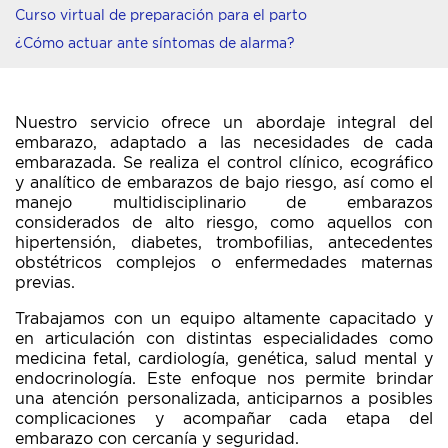
Curso virtual de preparación para el parto
¿Cómo actuar ante síntomas de alarma?
Nuestro servicio ofrece un abordaje integral del
embarazo, adaptado a las necesidades de cada
embarazada. Se realiza el control clínico, ecográfico
y analítico de embarazos de bajo riesgo, así como el
manejo multidisciplinario de embarazos
considerados de alto riesgo, como aquellos con
hipertensión, diabetes, trombofilias, antecedentes
obstétricos complejos o enfermedades maternas
previas.
Trabajamos con un equipo altamente capacitado y
en articulación con distintas especialidades como
medicina fetal, cardiología, genética, salud mental y
endocrinología. Este enfoque nos permite brindar
una atención personalizada, anticiparnos a posibles
complicaciones y acompañar cada etapa del
embarazo con cercanía y seguridad.