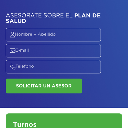
ASESORATE SOBRE
EL
PLAN DE
SALUD
Turnos