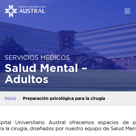
SERVICIOS MÉDICOS
Salud Mental –
Adultos
Inicio
Preparación psicológica para la cirugía
pital Universitario Austral ofrecemos espacios de p
ra la cirugía, diseñados por nuestro equipo de Salud Ment