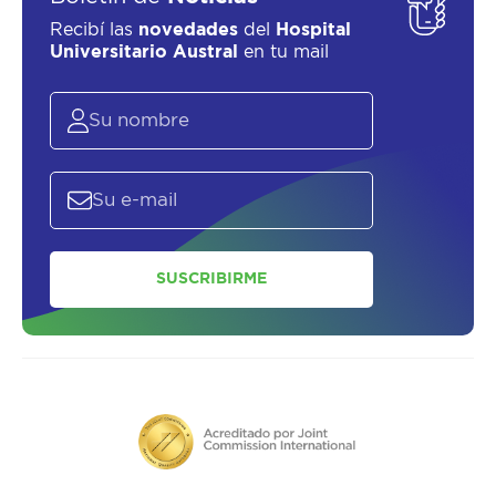
Recibí las
novedades
del
Hospital
Universitario Austral
en tu mail
SUSCRIBIRME