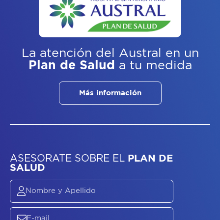
La atención del Austral
en un
Plan de Salud
a tu medida
Más información