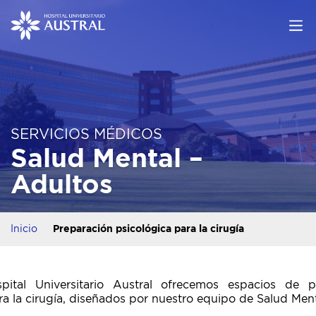
SERVICIOS MÉDICOS
Salud Mental –
Adultos
Inicio
Preparación psicológica para la cirugía
pital Universitario Austral ofrecemos espacios de p
ra la cirugía, diseñados por nuestro equipo de Salud Ment