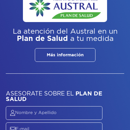
La atención del Austral
en un
Plan de Salud
a tu medida
Más información