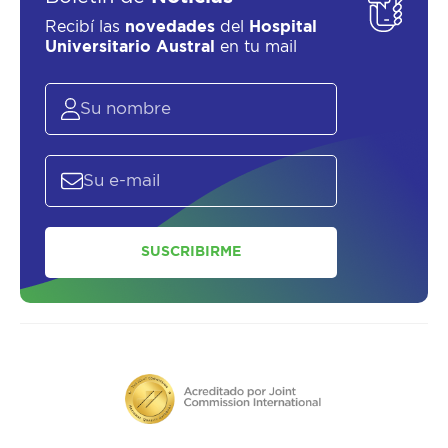
Recibí las
novedades
del
Hospital
Universitario Austral
en tu mail
SUSCRIBIRME