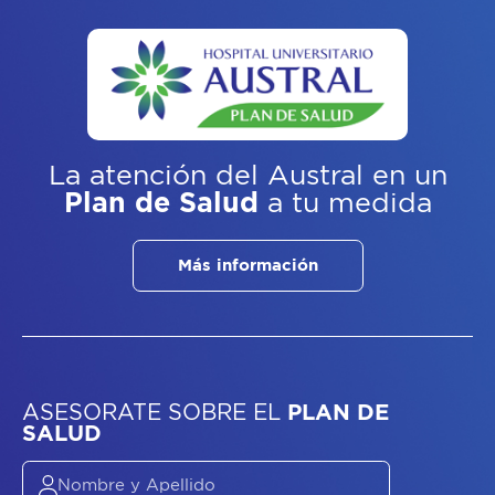
La atención del Austral
en un
Plan de Salud
a tu medida
Más información