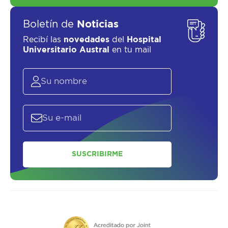
Boletín de
Noticias
Recibí las
novedades
del
Hospital
Universitario Austral
en tu mail
SUSCRIBIRME