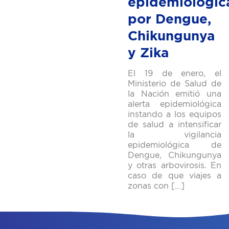
epidemiológic
por Dengue,
Chikungunya
y Zika
El 19 de enero, el
Ministerio de Salud de
la Nación emitió una
alerta epidemiológica
instando a los equipos
de salud a intensificar
la vigilancia
epidemiológica de
Dengue, Chikungunya
y otras arbovirosis. En
caso de que viajes a
zonas con […]