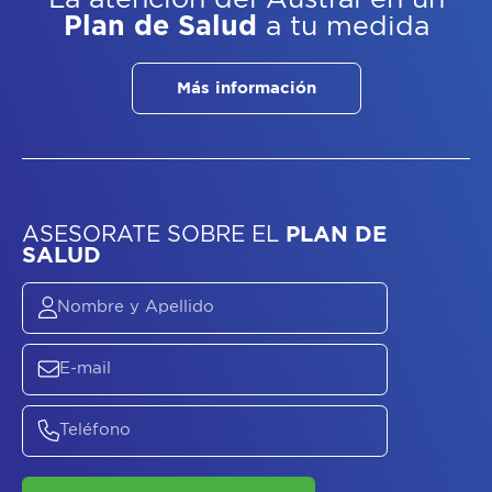
Plan de Salud
a tu medida
Más información
ASESORATE SOBRE
EL
PLAN DE
SALUD