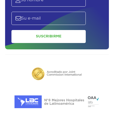
SUSCRIBIRME