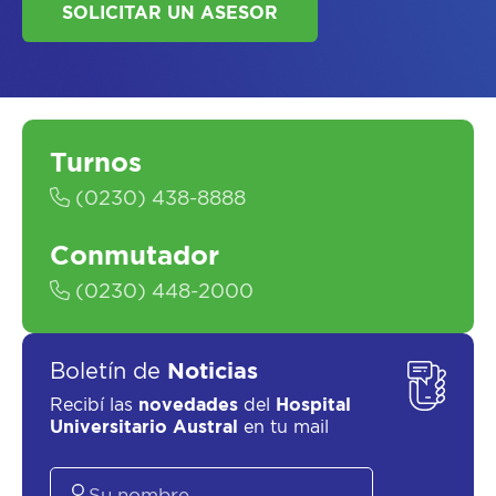
Turnos
SOLICITAR UN ASESOR
(0230) 438-8888
Conmutador
(0230) 448-2000
Boletín de
Noticias
Recibí las
novedades
del
Hospital
Universitario Austral
en tu mail