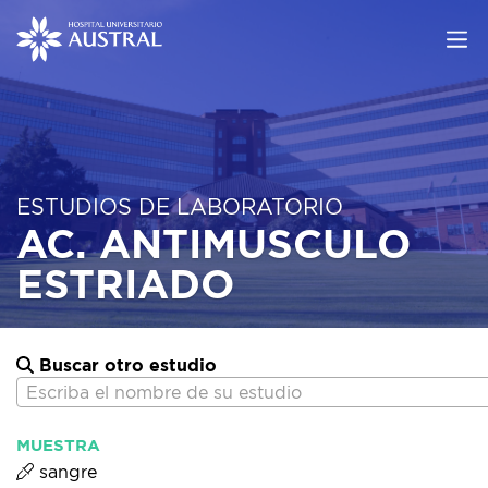
ESTUDIOS DE LABORATORIO
AC. ANTIMUSCULO
ESTRIADO
Buscar otro estudio
Escriba el nombre de su estudio
MUESTRA
sangre