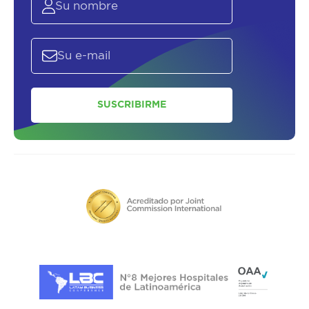
SUSCRIBIRME