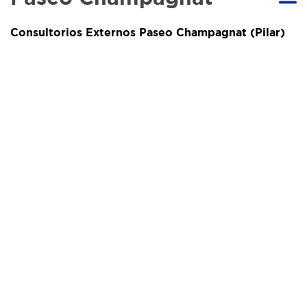
Consultorios Externos Paseo Champagnat (Pilar)