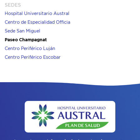
SEDES
Hospital Universitario Austral
Centro de Especialidad Officia
Sede San Miguel
Paseo Champagnat
Centro Periférico Luján
Centro Periférico Escobar