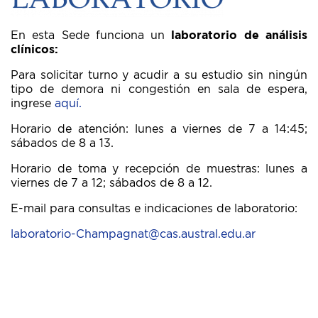
En esta Sede funciona un
laboratorio de análisis
clínicos:
Para solicitar turno y acudir a su estudio sin ningún
tipo de demora ni congestión en sala de espera,
ingrese
aquí.
Horario de atención: lunes a viernes de 7 a 14:45;
sábados de 8 a 13.
Horario de toma y recepción de muestras: lunes a
viernes de 7 a 12; sábados de 8 a 12.
E-mail para consultas e indicaciones de laboratorio:
laboratorio-Champagnat@cas.austral.edu.ar