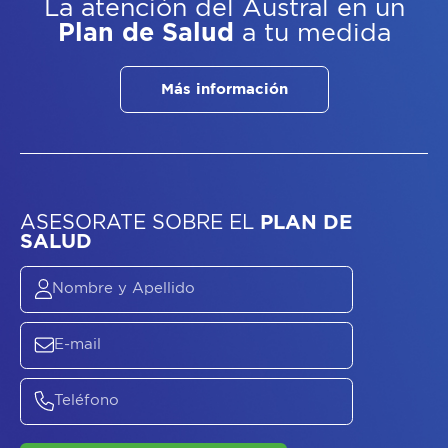
La atención del Austral
en un
Plan de Salud
a tu medida
Más información