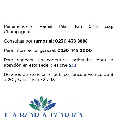
Panamericana Ramal Pilar Km 54,5 esq.
Champagnat
Consultas por
turnos al: 0230 438 8888
Para información general:
0230 448 2000
Para conocer las coberturas adheridas para la
atención en esta sede presione
aquí
.
Horarios de atención al público: lunes a viernes de 8
a 20 y sábados de 8 a 13.