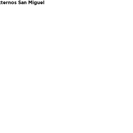
xternos San Miguel