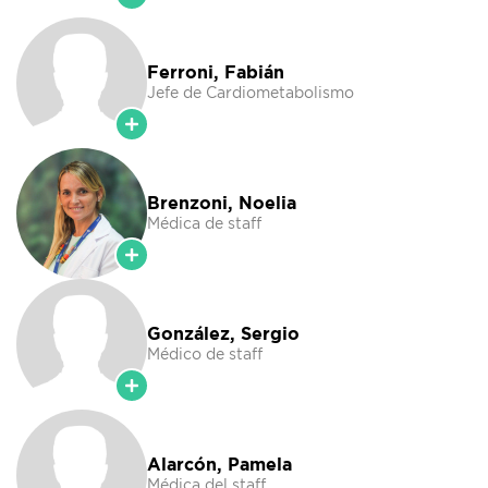
Ferroni, Fabián
Jefe de Cardiometabolismo
Brenzoni, Noelia
Médica de staff
González, Sergio
Médico de staff
Alarcón, Pamela
Médica del staff