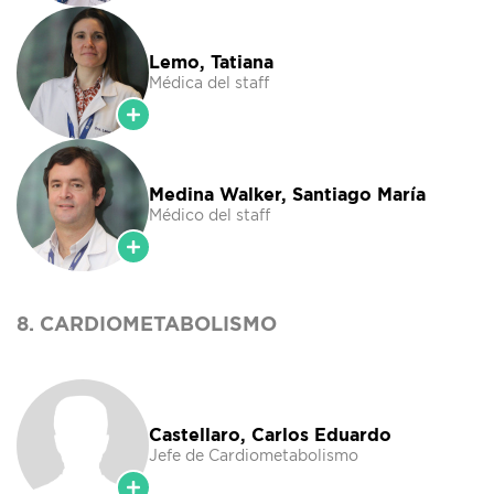
Lemo, Tatiana
Médica del staff
Medina Walker, Santiago María
Médico del staff
8. CARDIOMETABOLISMO
Castellaro, Carlos Eduardo
Jefe de Cardiometabolismo