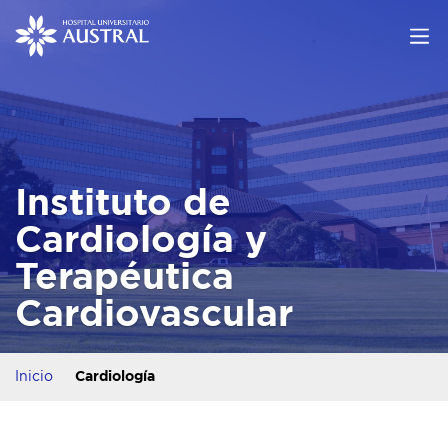
Instituto de
Cardiología y
Terapéutica
Cardiovascular
Inicio
Cardiología