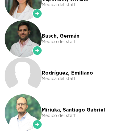
Médica del staff
Busch, Germán
Médico del staff
Rodríguez, Emiliano
Médica del staff
Miriuka, Santiago Gabriel
Médico del staff