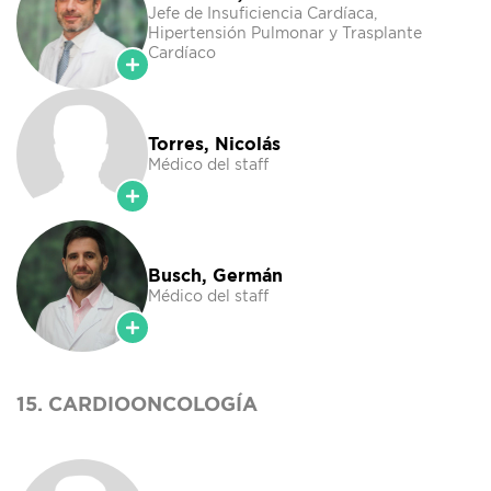
Jefe de Insuficiencia Cardíaca,
Hipertensión Pulmonar y Trasplante
Cardíaco
Torres, Nicolás
Médico del staff
Busch, Germán
Médico del staff
15. CARDIOONCOLOGÍA