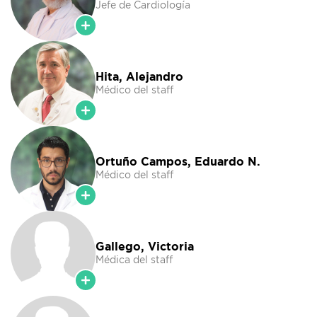
Jefe de Cardiología
Hita, Alejandro
Médico del staff
Ortuño Campos, Eduardo N.
Médico del staff
Gallego, Victoria
Médica del staff