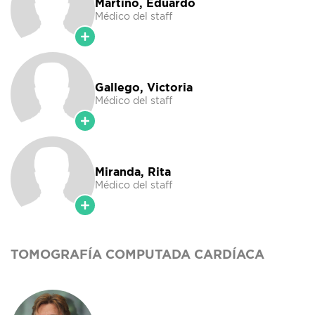
Martino, Eduardo
Médico del staff
Gallego, Victoria
Médico del staff
Miranda, Rita
Médico del staff
TOMOGRAFÍA COMPUTADA CARDÍACA