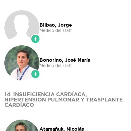
Bilbao, Jorge
Médico del staff
Bonorino, José María
Médico del staff
14. INSUFICIENCIA CARDÍACA,
HIPERTENSIÓN PULMONAR Y TRASPLANTE
CARDÍACO
Atamañuk, Nicolás