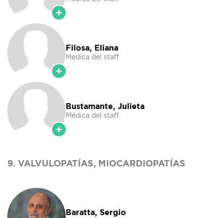
Filosa, Eliana
Médica del staff
Bustamante, Julieta
Médica del staff
9. VALVULOPATÍAS, MIOCARDIOPATÍAS
Baratta, Sergio