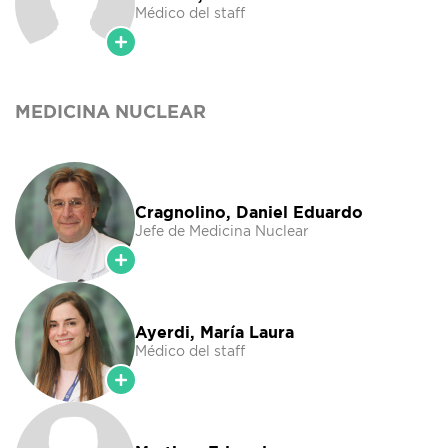
Médico del staff
MEDICINA NUCLEAR
Cragnolino, Daniel Eduardo
Jefe de Medicina Nuclear
Ayerdi, María Laura
Médico del staff