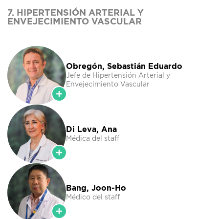
7. HIPERTENSIÓN ARTERIAL Y
ENVEJECIMIENTO VASCULAR
Obregón, Sebastián Eduardo
Jefe de Hipertensión Arterial y
Envejecimiento Vascular
Di Leva, Ana
Médica del staff
Bang, Joon-Ho
Médico del staff