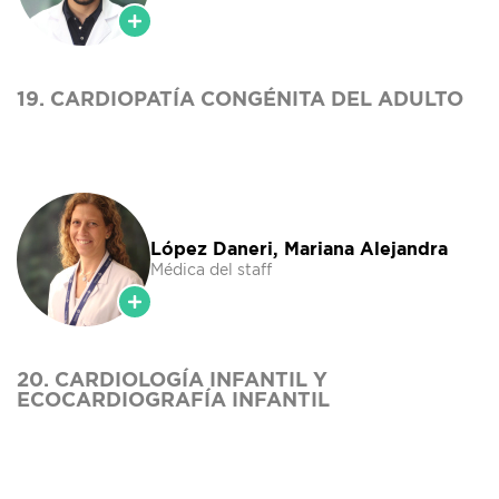
19. CARDIOPATÍA CONGÉNITA DEL ADULTO
López Daneri, Mariana Alejandra
Médica del staff
20. CARDIOLOGÍA INFANTIL Y
ECOCARDIOGRAFÍA INFANTIL