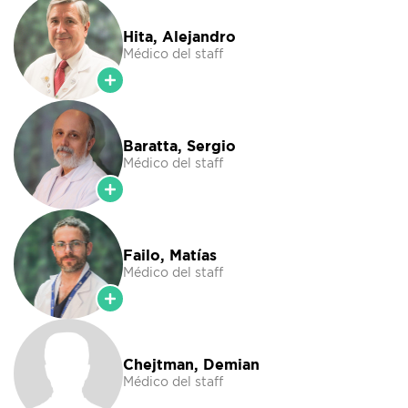
Hita, Alejandro
Médico del staff
Baratta, Sergio
Médico del staff
Failo, Matías
Médico del staff
Chejtman, Demian
Médico del staff