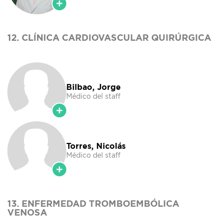
12. CLÍNICA CARDIOVASCULAR QUIRÚRGICA
Bilbao, Jorge
Médico del staff
Torres, Nicolás
Médico del staff
13. ENFERMEDAD TROMBOEMBÓLICA
VENOSA