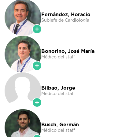
Fernández, Horacio
Subjefe de Cardiología
Bonorino, José María
Médico del staff
Bilbao, Jorge
Médico del staff
Busch, Germán
Médico del staff