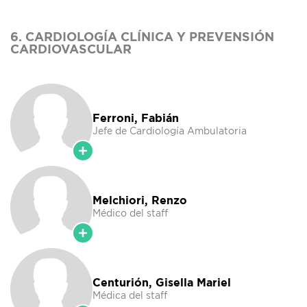
6. CARDIOLOGÍA CLÍNICA Y PREVENSIÓN
CARDIOVASCULAR
Ferroni, Fabián
Jefe de Cardiología Ambulatoria
Melchiori, Renzo
Médico del staff
Centurión, Gisella Mariel
Médica del staff