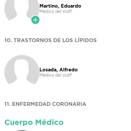
Martino, Eduardo
Médico del staff
10. TRASTORNOS DE LOS LÍPIDOS
Losada, Alfredo
Médico del staff
11. ENFERMEDAD CORONARIA
Cuerpo Médico