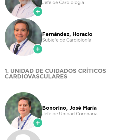
Jefe de Cardiología
Fernández, Horacio
Subjefe de Cardiología
1. UNIDAD DE CUIDADOS CRÍTICOS
CARDIOVASCULARES
Bonorino, José María
Jefe de Unidad Coronaria