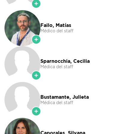
Failo, Matías
Médico del staff
Sparnocchia, Cecilia
Médica del staff
Bustamante, Julieta
Médica del staff
Caporales, Silvana