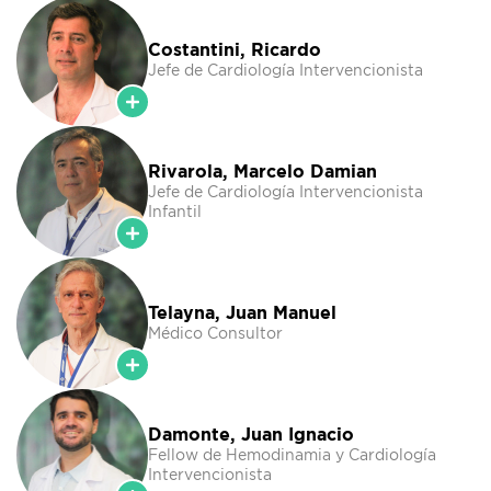
Costantini, Ricardo
Jefe de Cardiología Intervencionista
Rivarola, Marcelo Damian
Jefe de Cardiología Intervencionista
Infantil
Telayna, Juan Manuel
Médico Consultor
Damonte, Juan Ignacio
Fellow de Hemodinamia y Cardiología
Intervencionista