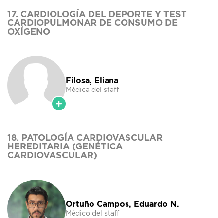
17. CARDIOLOGÍA DEL DEPORTE Y TEST
CARDIOPULMONAR DE CONSUMO DE
OXÍGENO
Filosa, Eliana
Médica del staff
18. PATOLOGÍA CARDIOVASCULAR
HEREDITARIA (GENÉTICA
CARDIOVASCULAR)
Ortuño Campos, Eduardo N.
Médico del staff