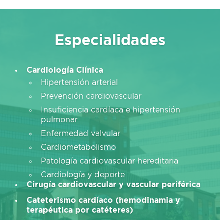
Especialidades
Cardiología
Clínica
Hipertensión arterial
Prevención cardiovascular
Insuficiencia cardíaca e hipertensión
pulmonar
Enfermedad valvular
Cardiometabolismo
Patología cardiovascular hereditaria
Cardiología y deporte
Cirugía cardiovascular
y vascular periférica
Cateterismo cardíaco (
hemodinamia y
terapéutica por catéteres
)