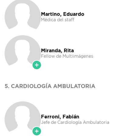
Martino, Eduardo
Médica del staff
Miranda, Rita
Fellow de Multiimágenes
5. CARDIOLOGÍA AMBULATORIA
Ferroni, Fabián
Jefe de Cardiología Ambulatoria