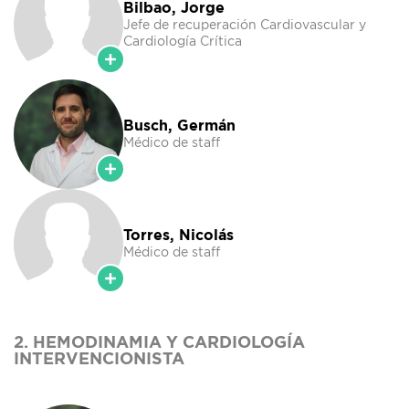
Bilbao, Jorge
Jefe de recuperación Cardiovascular y
Cardiología Crítica
Busch, Germán
Médico de staff
Torres, Nicolás
Médico de staff
2. HEMODINAMIA Y CARDIOLOGÍA
INTERVENCIONISTA