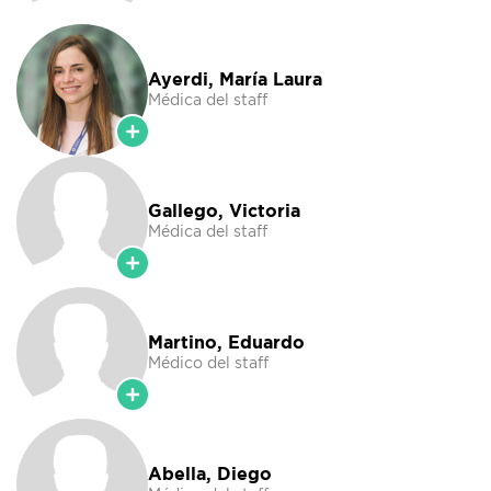
Ayerdi, María Laura
Médica del staff
Gallego, Victoria
Médica del staff
Martino, Eduardo
Médico del staff
Abella, Diego