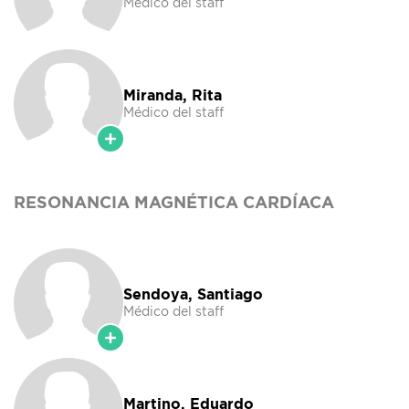
Médico del staff
Miranda, Rita
Médico del staff
RESONANCIA MAGNÉTICA CARDÍACA
Sendoya, Santiago
Médico del staff
Martino, Eduardo