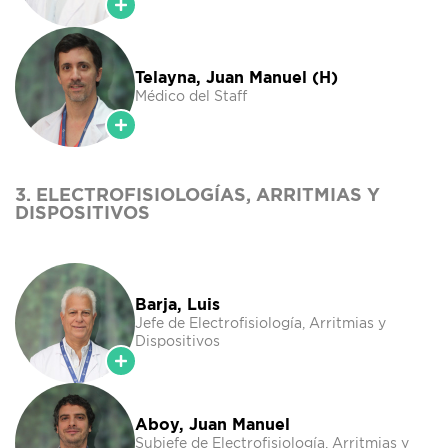
Telayna, Juan Manuel (H)
Médico del Staff
3. ELECTROFISIOLOGÍAS, ARRITMIAS Y
DISPOSITIVOS
Barja, Luis
Jefe de Electrofisiología, Arritmias y
Dispositivos
Aboy, Juan Manuel
Subjefe de Electrofisiología, Arritmias y