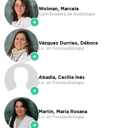
Wolman, Marcela
Coordinadora de Audiología
Vázquez Durrieu, Débora
Lic. en Fonoaudiología
Abadía, Cecilia Inés
Lic. en Fonoaudiología
Martín, María Roxana
Lic. en Fonoaudiología