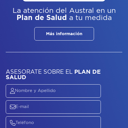
La atención del Austral
en un
Plan de Salud
a tu medida
Más información