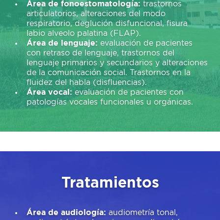
Área de fonoestomatología:
trastornos
articulatorios, alteraciones del modo
respiratorio, deglución disfuncional, fisura
labio alveolo palatina (FLAP).
Área de lenguaje:
evaluación de pacientes
con retraso de lenguaje, trastornos del
lenguaje primarios y secundarios y alteraciones
de la comunicación social. Trastornos en la
fluidez del habla (disfluencias).
Área vocal:
evaluación de pacientes con
patologías vocales funcionales u orgánicas.
Tratamientos
Área de audiología:
audiometría tonal,