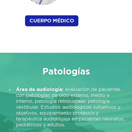
CUERPO MÉDICO
Patologías
Área de audiología:
evaluación de pacientes
con patologías de oído externo, medio e
interno, patología retrococlear, patología
vestibular. Estudios audiológicos subjetivos y
objetivos, equipamiento protésico y
terapéutica audiológica en pacientes neonatos,
pediátricos y adultos.