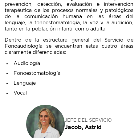
prevención, detección, evaluación e intervención
terapéutica de los procesos normales y patológicos
de la comunicación humana en las áreas del
lenguaje, la fonoestomatología, la voz y la audición,
tanto en la población infantil como adulta.
Dentro de la estructura general del Servicio de
Fonoaudiología se encuentran estas cuatro áreas
claramente diferenciadas:
Audiología
Fonoestomatología
Lenguaje
Vocal
JEFE DEL SERVICIO
Jacob, Astrid