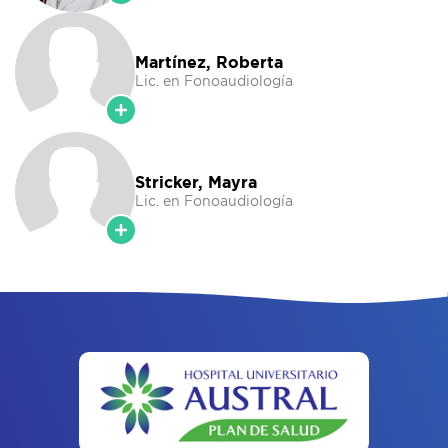
Martínez, Roberta
Lic. en Fonoaudiología
Stricker, Mayra
Lic. en Fonoaudiología