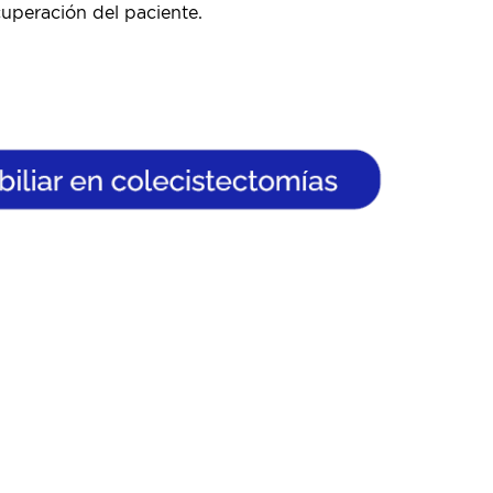
cuperación del paciente.