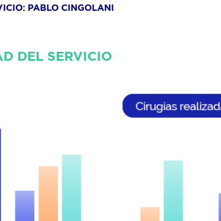
VICIO: PABLO CINGOLANI
AD DEL SERVICIO