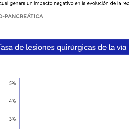
o cual genera un impacto negativo en la evolución de la re
IO-PANCREÁTICA