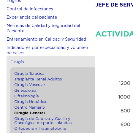
Logros
JEFE DE SER
Control de Infecciones
Experiencia del paciente
Métricas de Calidad y Seguridad del
Paciente
ACTIVID
Entrenamiento en Calidad y Seguridad
Indicadores por especialidad y volumen
de casos
Cirugía
Cirugía Torácica
Trasplante Renal Adultos
Cirugía Vascular
Ginecología
Oftalmología
Cirugía Hepática
Centro Mamario
Cirugía General
Cirugía de Cabeza y Cuello y
Oncológica de partes blandas
Ortopedia y Traumatología