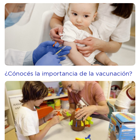
¿Cónocés la importancia de la vacunación?