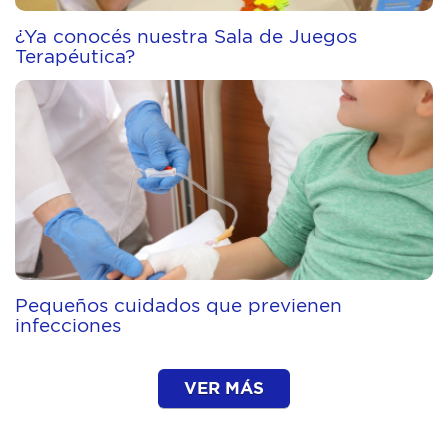
¿Ya conocés nuestra Sala de Juegos
Terapéutica?
Pequeños cuidados que previenen
infecciones
VER MÁS