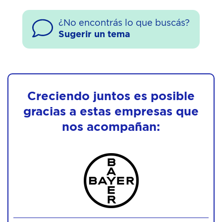
¿No encontrás lo que buscás?
Sugerir un tema
Creciendo juntos es posible
gracias a estas empresas que
nos acompañan: