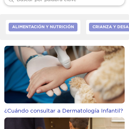
ALIMENTACIÓN Y NUTRICIÓN
CRIANZA Y DES
¿Cuándo consultar a Dermatología Infantil?