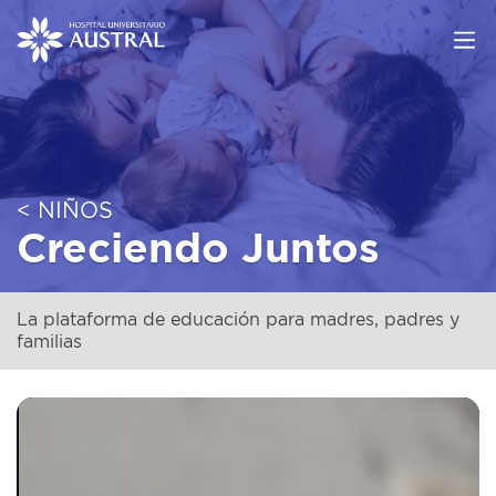
< NIÑOS
Creciendo Juntos
La plataforma de educación para madres, padres y
familias