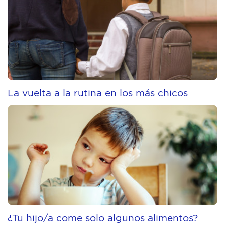
La vuelta a la rutina en los más chicos
¿Tu hijo/a come solo algunos alimentos?