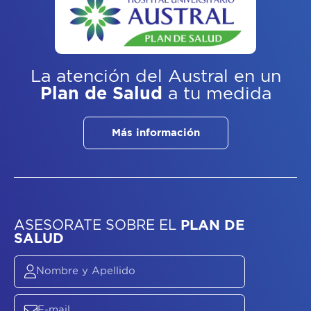
La atención del Austral
en un
Plan de Salud
a tu medida
Más información